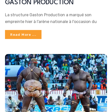
GASTON PRODUCTION
La structure Gaston Production a marqué son
empreinte hier à l'arène nationale à l'occasion du
Read More ...