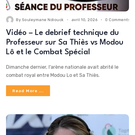
By
Souleymane Ndiouck
avril 10, 2026
0 Comments
Vidéo – Le debrief technique du
Professeur sur Sa Thiès vs Modou
Lô et le Combat Spécial
Dimanche dernier, l'arène nationale avait abrité le
combat royal entre Modou Lo et Sa Thiès.
Read More ...