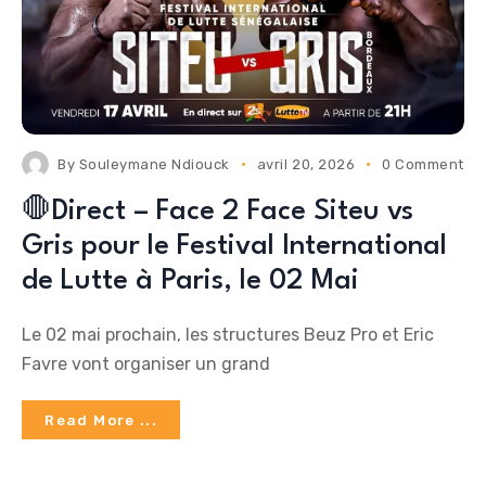
By
Souleymane Ndiouck
avril 20, 2026
0 Comments
🛑Direct – Face 2 Face Siteu vs
Gris pour le Festival International
de Lutte à Paris, le 02 Mai
Le 02 mai prochain, les structures Beuz Pro et Eric
Favre vont organiser un grand
Read More ...