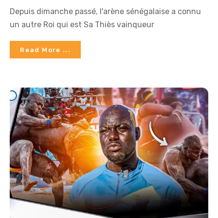
Depuis dimanche passé, l'arène sénégalaise a connu
un autre Roi qui est Sa Thiès vainqueur
Read More ...