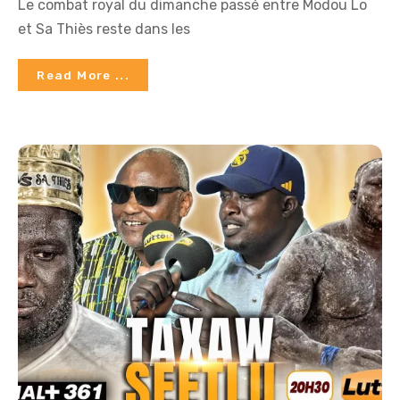
Le combat royal du dimanche passé entre Modou Lo
et Sa Thiès reste dans les
Read More ...