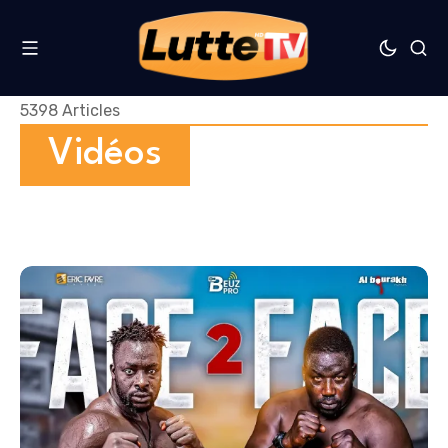
5398 Articles
Vidéos