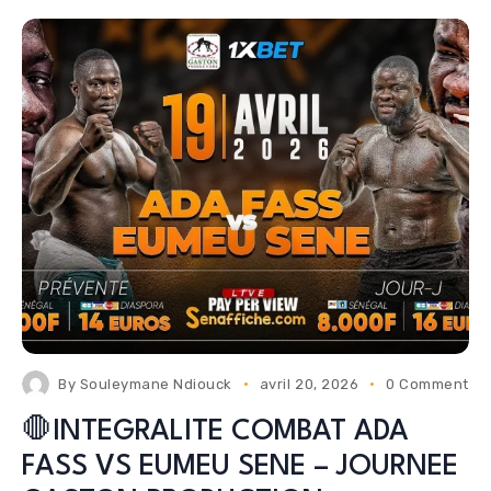
By
Souleymane Ndiouck
avril 20, 2026
0 Comments
🛑INTEGRALITE COMBAT ADA
FASS VS EUMEU SENE – JOURNEE