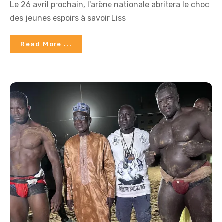
Le 26 avril prochain, l'arène nationale abritera le choc
des jeunes espoirs à savoir Liss
Read More ...