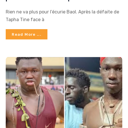
Rien ne va plus pour l’écurie Baol. Après la défaite de
Tapha Tine face à
Read More ...