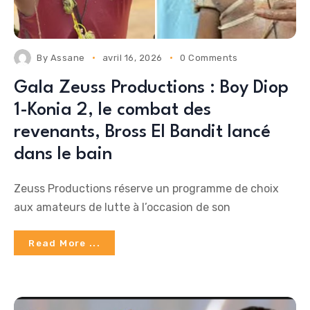
By
Assane
avril 16, 2026
0 Comments
Gala Zeuss Productions : Boy Diop
1-Konia 2, le combat des
revenants, Bross El Bandit lancé
dans le bain
Zeuss Productions réserve un programme de choix
aux amateurs de lutte à l’occasion de son
Read More ...