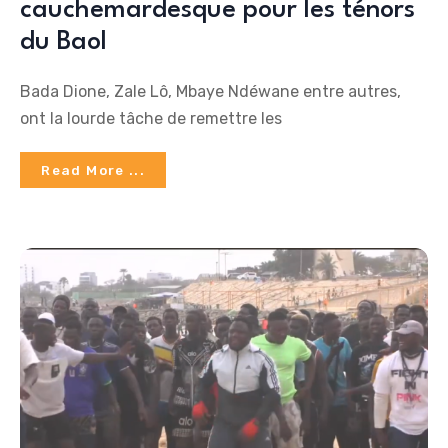
cauchemardesque pour les ténors
du Baol
Bada Dione, Zale Lô, Mbaye Ndéwane entre autres,
ont la lourde tâche de remettre les
Read More ...