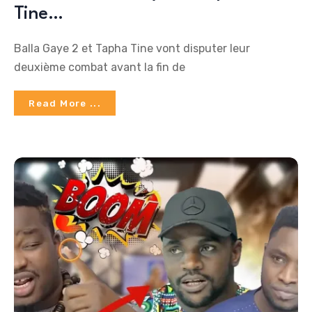
Tine…
Balla Gaye 2 et Tapha Tine vont disputer leur
deuxième combat avant la fin de
Read More ...