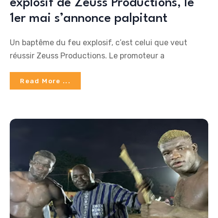
explosif de Zeuss Productions, le
1er mai s’annonce palpitant
Un baptême du feu explosif, c’est celui que veut
réussir Zeuss Productions. Le promoteur a
Read More ...