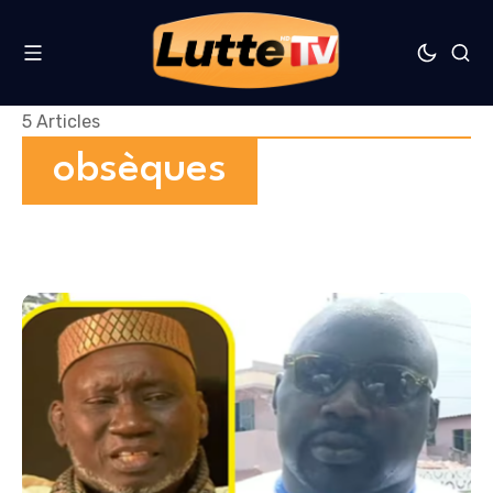
5 Articles
obsèques