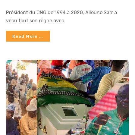
Président du CNG de 1994 à 2020, Alioune Sarr a
vécu tout son règne avec
Read More ...