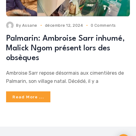
By
Assane
décembre 12, 2024
0 Comments
Palmarin: Ambroise Sarr inhumé,
Malick Ngom présent lors des
obsèques
Ambroise Sarr repose désormais aux cimentières de
Palmarin, son village natal. Décédé, il y a
Read More ...