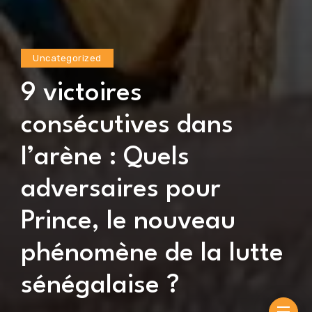
Uncategorized
9 victoires
consécutives dans
l’arène : Quels
adversaires pour
Prince, le nouveau
phénomène de la lutte
sénégalaise ?