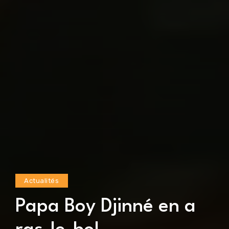
Actualités
Papa Boy Djinné en a