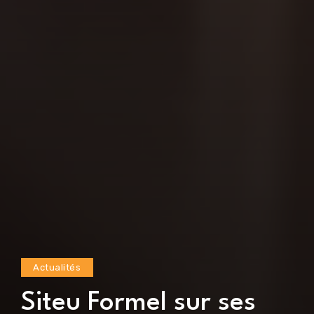
Actualités
Siteu Formel sur ses