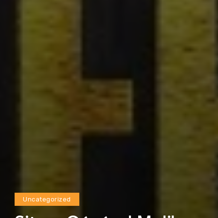
Uncategorized