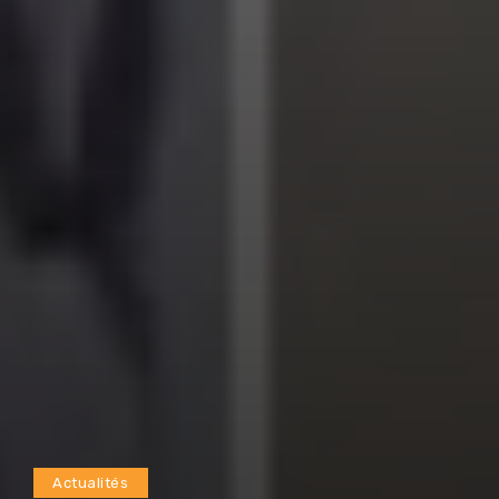
Actualités