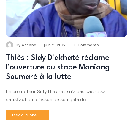
By
Assane
juin 2, 2026
0 Comments
Thiès : Sidy Diakhaté réclame
l’ouverture du stade Maniang
Soumaré à la lutte
Le promoteur Sidy Diakhaté n’a pas caché sa
satisfaction à l’issue de son gala du
Read More ...