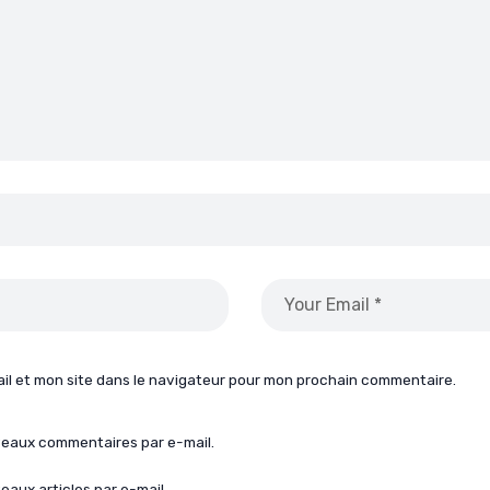
il et mon site dans le navigateur pour mon prochain commentaire.
veaux commentaires par e-mail.
aux articles par e-mail.