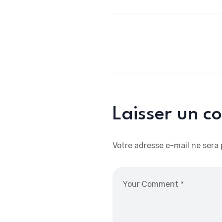
Laisser un 
Votre adresse e-mail ne sera 