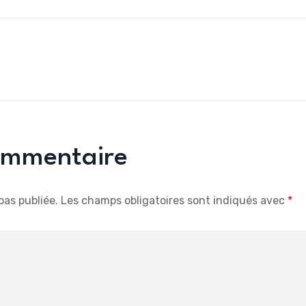
commentaire
pas publiée.
Les champs obligatoires sont indiqués avec
*