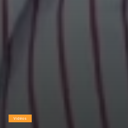
Vidéos