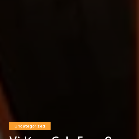
Uncategorized