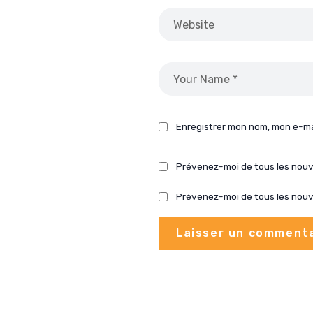
Enregistrer mon nom, mon e-ma
Prévenez-moi de tous les nou
Prévenez-moi de tous les nouve