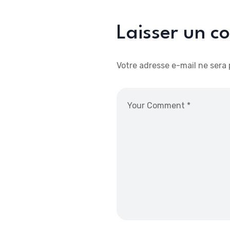
Laisser un 
Votre adresse e-mail ne sera 