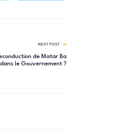
NEXT POST
reconduction de Matar Ba
dans le Gouvernement ?