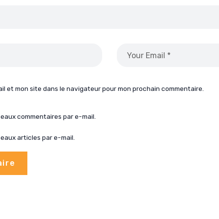
il et mon site dans le navigateur pour mon prochain commentaire.
veaux commentaires par e-mail.
aux articles par e-mail.