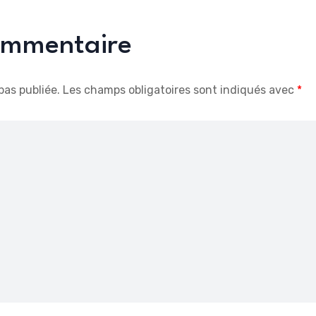
commentaire
pas publiée.
Les champs obligatoires sont indiqués avec
*