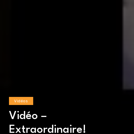
Vidéos
Vidéo –
Extraordinaire!