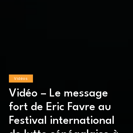
Vidéos
Vidéo – Le message
fort de Eric Favre au
Festival international